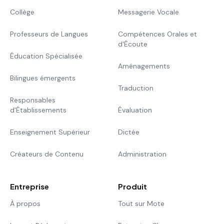
Collège
Messagerie Vocale
Professeurs de Langues
Compétences Orales et
d'Écoute
Éducation Spécialisée
Aménagements
Bilingues émergents
Traduction
Responsables
d'Établissements
Évaluation
Enseignement Supérieur
Dictée
Créateurs de Contenu
Administration
Entreprise
Produit
À propos
Tout sur Mote