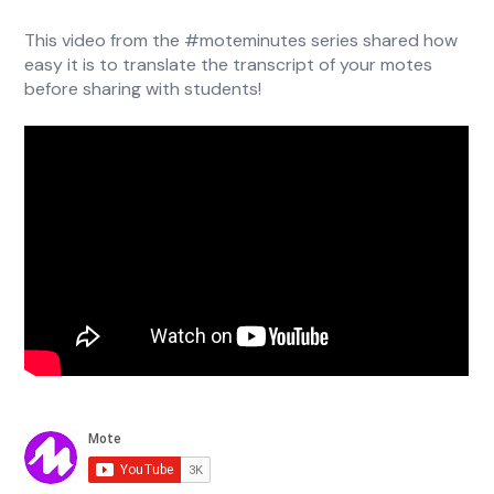
This video from the #moteminutes series shared how
easy it is to translate the transcript of your motes
before sharing with students!