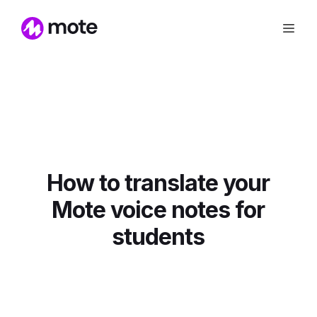
How to translate your
Mote voice notes for
students