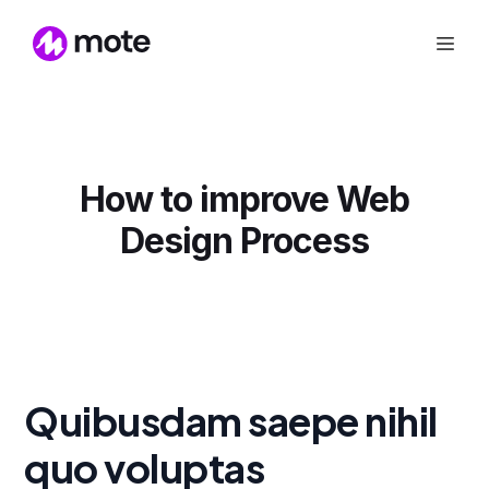
How to improve Web
Design Process
Quibusdam saepe nihil
quo voluptas