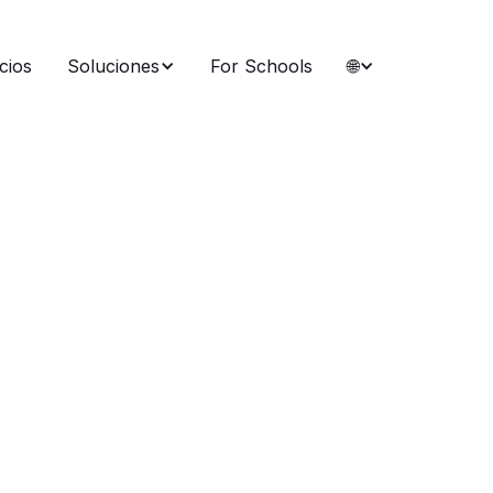
cios
Soluciones
For Schools
🌐