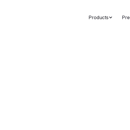
Products
Pre